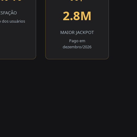
2.8M
ISFAÇÃO
o dos usuários
MAIOR JACKPOT
Pago em
dezembro/2026