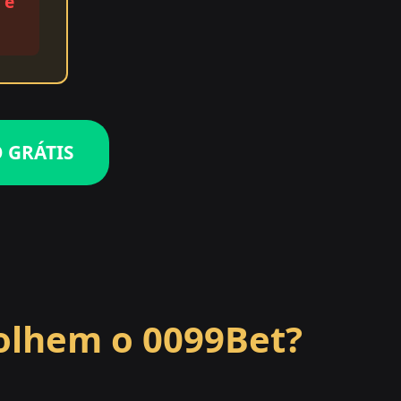
 e
 GRÁTIS
colhem o 0099Bet?