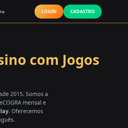
LOGIN
CADASTRO
rma
sino com Jogos
sde 2015. Somos a
a eCOGRA mensal e
lay
. Oferecemos
uguês.