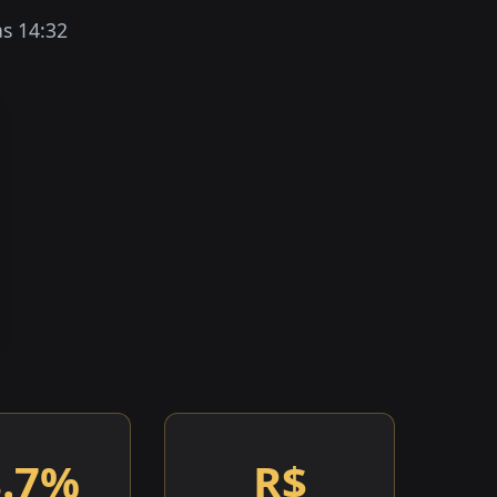
às 14:32
8.7%
R$