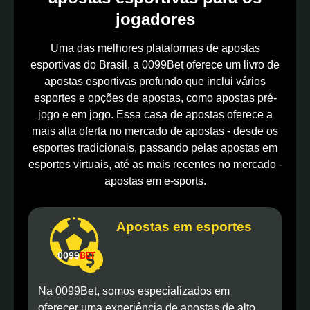
jogadores
Uma das melhores plataformas de apostas
esportivas do Brasil, a 0099Bet oferece um livro de
apostas esportivas profundo que inclui vários
esportes e opções de apostas, como apostas pré-
jogo e em jogo. Essa casa de apostas oferece a
mais alta oferta no mercado de apostas - desde os
esportes tradicionais, passando pelas apostas em
esportes virtuais, até as mais recentes no mercado -
apostas em e-sports.
Apostas em esportes
Na 0099Bet, somos especializados em
oferecer uma experiência de apostas de alto