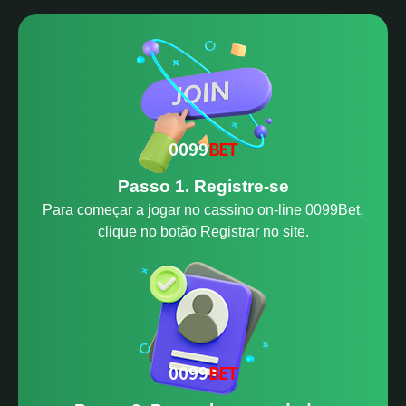
Passo 1. Registre-se
Para começar a jogar no cassino on-line 0099Bet,
clique no botão Registrar no site.