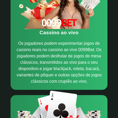
Cassino ao vivo
Os jogadores podem experimentar jogos de
cassino reais no cassino ao vivo 0099Bet. Os
jogadores podem desfrutar de jogos de mesa
clássicos, transmitidos ao vivo para o seu
dispositivo e jogar blackjack, roleta, bacará,
variantes de pôquer e outras opções de jogos
clássicos com crupiês ao vivo.