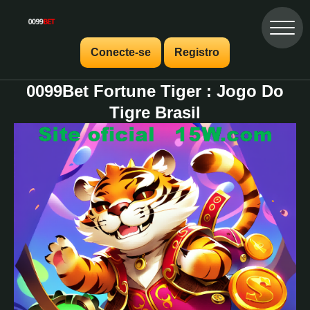
Conecte-se
Registro
0099Bet Fortune Tiger : Jogo Do
Tigre Brasil