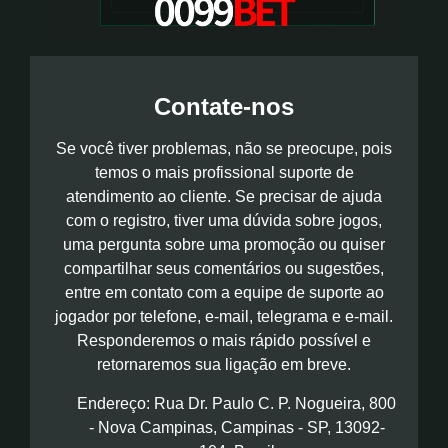
Contate-nos
Se você tiver problemas, não se preocupe, pois
temos o mais profissional suporte de
atendimento ao cliente. Se precisar de ajuda
com o registro, tiver uma dúvida sobre jogos,
uma pergunta sobre uma promoção ou quiser
compartilhar seus comentários ou sugestões,
entre em contato com a equipe de suporte ao
jogador por telefone, e-mail, telegrama e e-mail.
Responderemos o mais rápido possível e
retornaremos sua ligação em breve.
Endereço: Rua Dr. Paulo C. P. Nogueira, 800
- Nova Campinas, Campinas - SP, 13092-