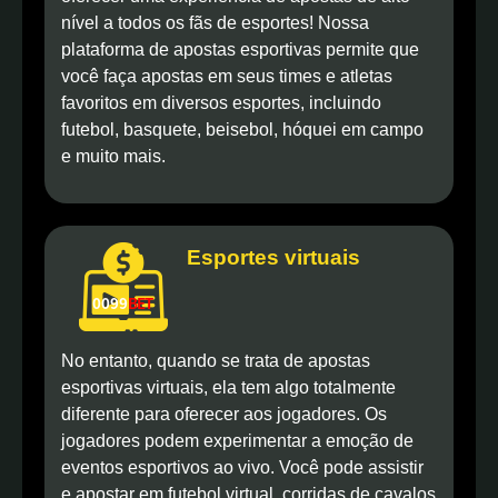
nível a todos os fãs de esportes! Nossa
plataforma de apostas esportivas permite que
você faça apostas em seus times e atletas
favoritos em diversos esportes, incluindo
futebol, basquete, beisebol, hóquei em campo
e muito mais.
Esportes virtuais
No entanto, quando se trata de apostas
esportivas virtuais, ela tem algo totalmente
diferente para oferecer aos jogadores. Os
jogadores podem experimentar a emoção de
eventos esportivos ao vivo. Você pode assistir
e apostar em futebol virtual, corridas de cavalos