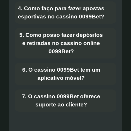
4. Como faço para fazer apostas
esportivas no cassino 0099Bet?
5. Como posso fazer depósitos
e retiradas no cassino online
0099Bet?
6. O cassino 0099Bet tem um
aplicativo móvel?
7. O cassino 0099Bet oferece
suporte ao cliente?