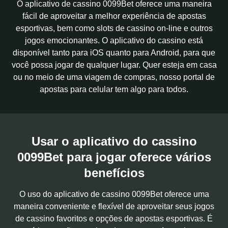
O aplicativo de cassino 0099Bet oferece uma maneira
fácil de aproveitar a melhor experiência de apostas
esportivas, bem como slots de cassino on-line e outros
jogos emocionantes. O aplicativo do cassino está
disponível tanto para iOS quanto para Android, para que
você possa jogar de qualquer lugar. Quer esteja em casa
ou no meio de uma viagem de compras, nosso portal de
apostas para celular tem algo para todos.
Usar o aplicativo do cassino
0099Bet para jogar oferece vários
benefícios
O uso do aplicativo de cassino 0099Bet oferece uma
maneira conveniente e flexível de aproveitar seus jogos
de cassino favoritos e opções de apostas esportivas. É