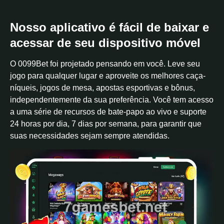
Nosso aplicativo é fácil de baixar e
acessar de seu dispositivo móvel
O 0099Bet foi projetado pensando em você. Leve seu
jogo para qualquer lugar e aproveite os melhores caça-
níqueis, jogos de mesa, apostas esportivas e bônus,
independentemente da sua preferência. Você tem acesso
a uma série de recursos de bate-papo ao vivo e suporte
24 horas por dia, 7 dias por semana, para garantir que
suas necessidades sejam sempre atendidas.