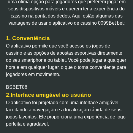
uma ótima opção para jogadores que preferem jogar em
seus dispositivos móveis e querem ter a experiência do
cassino na ponta dos dedos. Aqui estão algumas das
vantagens de usar o aplicativo de cassino 0099Bet bet:
1. Conveniência
O aplicativo permite que você acesse os jogos de
cassino e as opções de apostas esportivas diretamente
do seu smartphone ou tablet. Você pode jogar a qualquer
hora e em qualquer lugar, o que o torna conveniente para
jogadores em movimento.
BSBET88
2.Interface amigável ao usuário
O aplicativo foi projetado com uma interface amigável,
facilitando a navegação e a localização rápida de seus
jogos favoritos. Ele proporciona uma experiência de jogo
perfeita e agradável.