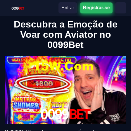
Entrar
Registrar-se
Descubra a Emoção de
Voar com Aviator no
0099Bet