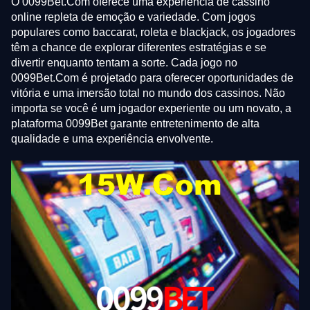
O 0099Bet.Com oferece uma experiência de cassino
online repleta de emoção e variedade. Com jogos
populares como baccarat, roleta e blackjack, os jogadores
têm a chance de explorar diferentes estratégias e se
divertir enquanto tentam a sorte. Cada jogo no
0099Bet.Com é projetado para oferecer oportunidades de
vitória e uma imersão total no mundo dos cassinos. Não
importa se você é um jogador experiente ou um novato, a
plataforma 0099Bet garante entretenimento de alta
qualidade e uma experiência envolvente.