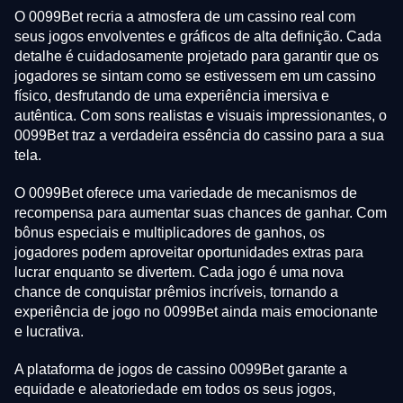
O 0099Bet recria a atmosfera de um cassino real com
seus jogos envolventes e gráficos de alta definição. Cada
detalhe é cuidadosamente projetado para garantir que os
jogadores se sintam como se estivessem em um cassino
físico, desfrutando de uma experiência imersiva e
autêntica. Com sons realistas e visuais impressionantes, o
0099Bet traz a verdadeira essência do cassino para a sua
tela.
O 0099Bet oferece uma variedade de mecanismos de
recompensa para aumentar suas chances de ganhar. Com
bônus especiais e multiplicadores de ganhos, os
jogadores podem aproveitar oportunidades extras para
lucrar enquanto se divertem. Cada jogo é uma nova
chance de conquistar prêmios incríveis, tornando a
experiência de jogo no 0099Bet ainda mais emocionante
e lucrativa.
A plataforma de jogos de cassino 0099Bet garante a
equidade e aleatoriedade em todos os seus jogos,