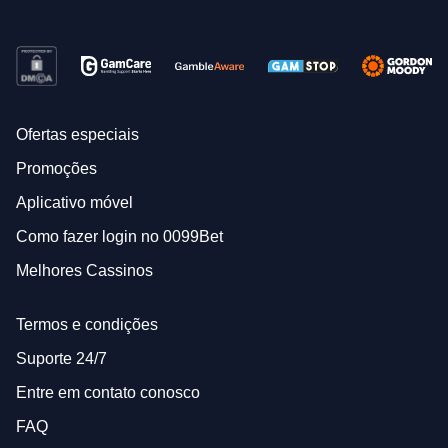
Ofertas especiais
Promoções
Aplicativo móvel
Como fazer login no 0099Bet
Melhores Cassinos
Termos e condições
Suporte 24/7
Entre em contato conosco
FAQ