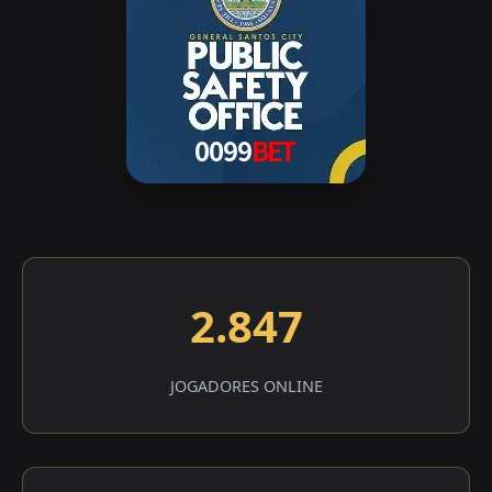
2.847
JOGADORES ONLINE