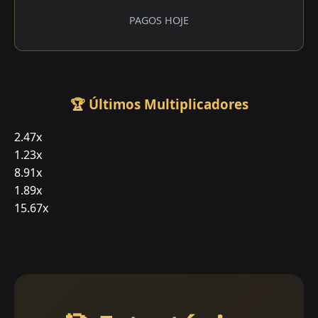
PAGOS HOJE
🏆 Últimos Multiplicadores
2.47x
1.23x
8.91x
1.89x
15.67x