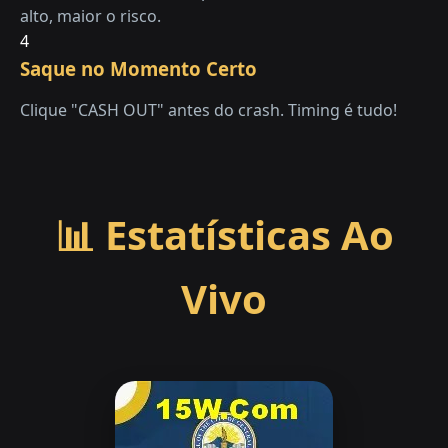
alto, maior o risco.
4
Saque no Momento Certo
Clique "CASH OUT" antes do crash. Timing é tudo!
📊 Estatísticas Ao
Vivo