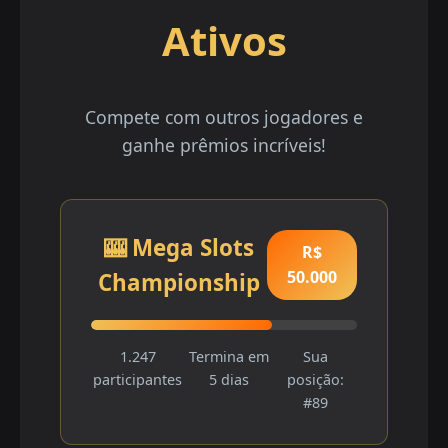
Ativos
Compete com outros jogadores e
ganhe prêmios incríveis!
🎰 Mega Slots
R$
50.000
Championship
1.247
Termina em
Sua
participantes
5 dias
posição:
#89