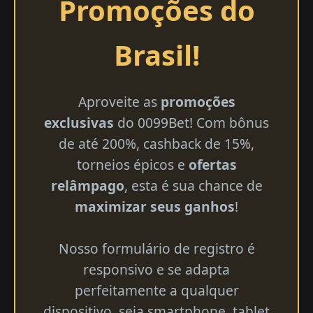
Promoções do
Brasil!
Aproveite as
promoções
exclusivas
do 0099Bet! Com bônus
de até 200%, cashback de 15%,
torneios épicos e
ofertas
relâmpago
, esta é sua chance de
maximizar seus ganhos
!
Nosso formulário de registro é
responsivo e se adapta
perfeitamente a qualquer
dispositivo, seja smartphone, tablet