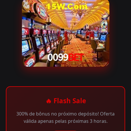
🔥 Flash Sale
300% de bônus no próximo depósito! Oferta
válida apenas pelas próximas 3 horas.