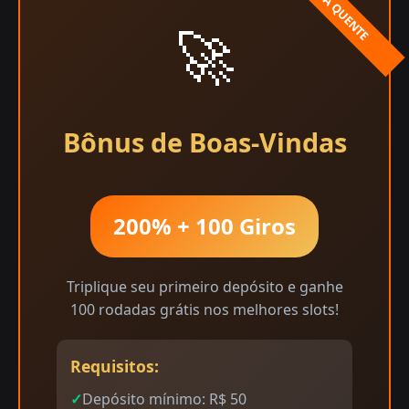
🚀
Bônus de Boas-Vindas
200% + 100 Giros
Triplique seu primeiro depósito e ganhe
100 rodadas grátis nos melhores slots!
Requisitos:
Depósito mínimo: R$ 50