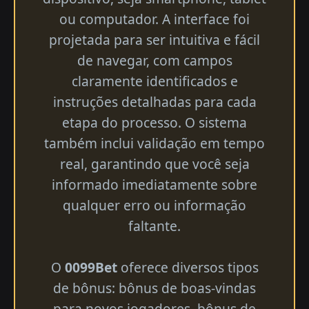
ou computador. A interface foi
projetada para ser intuitiva e fácil
de navegar, com campos
claramente identificados e
instruções detalhadas para cada
etapa do processo. O sistema
também inclui validação em tempo
real, garantindo que você seja
informado imediatamente sobre
qualquer erro ou informação
faltante.
O
0099Bet
oferece diversos tipos
de bônus: bônus de boas-vindas
para novos jogadores, bônus de