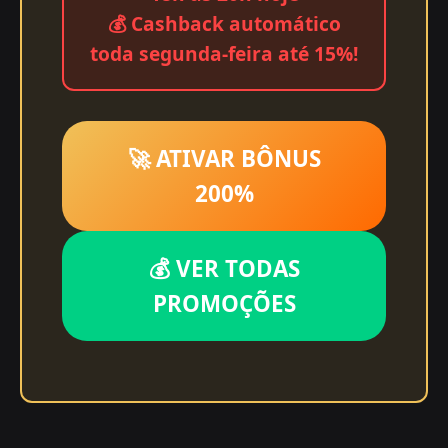
💰 Cashback automático
toda segunda-feira até 15%!
🚀 ATIVAR BÔNUS
200%
💰 VER TODAS
PROMOÇÕES