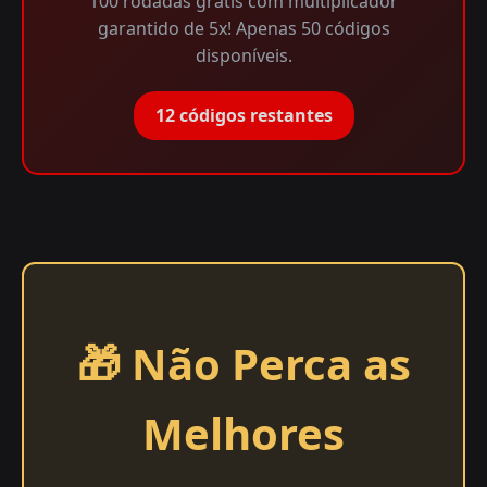
100 rodadas grátis com multiplicador
garantido de 5x! Apenas 50 códigos
disponíveis.
12 códigos restantes
🎁 Não Perca as
Melhores