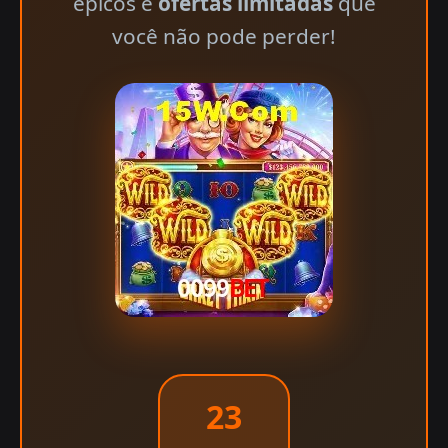
épicos e
ofertas limitadas
que
você não pode perder!
23