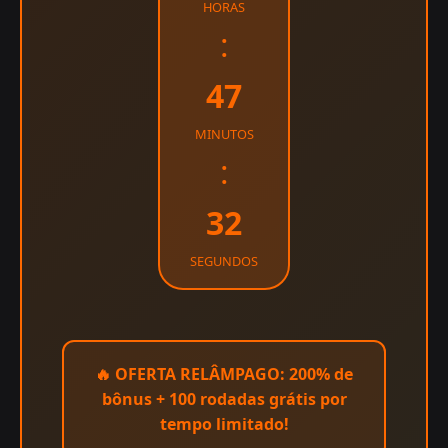
HORAS
:
47
MINUTOS
:
32
SEGUNDOS
🔥
OFERTA RELÂMPAGO:
200% de
bônus + 100 rodadas grátis por
tempo limitado!