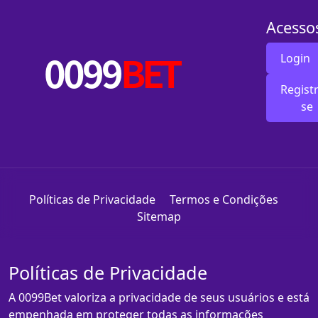
Acesso
Login
Registr
se
Políticas de Privacidade
Termos e Condições
Sitemap
Políticas de Privacidade
A 0099Bet valoriza a privacidade de seus usuários e está
empenhada em proteger todas as informações