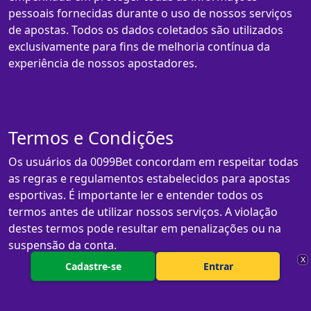
pessoais fornecidas durante o uso de nossos serviços
de apostas. Todos os dados coletados são utilizados
exclusivamente para fins de melhoria contínua da
experiência de nossos apostadores.
Termos e Condições
Os usuários da 0099Bet concordam em respeitar todas
as regras e regulamentos estabelecidos para apostas
esportivas. É importante ler e entender todos os
termos antes de utilizar nossos serviços. A violação
destes termos pode resultar em penalizações ou na
suspensão da conta.
X
Cadastre-se
Entrar