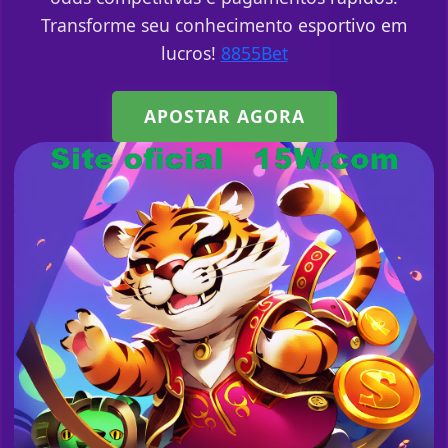
Transforme seu conhecimento esportivo em
lucros!
8855Bet
APOSTAR AGORA