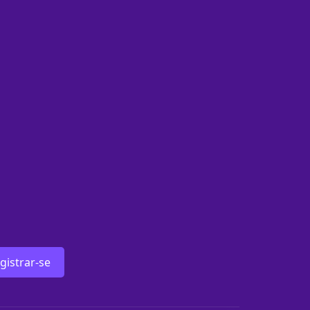
gistrar-se