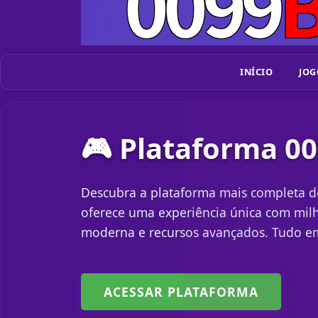
INÍCIO
JOG
🎮 Plataforma 0
Descubra a plataforma mais completa de
oferece uma experiência única com milh
moderna e recursos avançados. Tudo e
ACESSAR PLATAFORMA