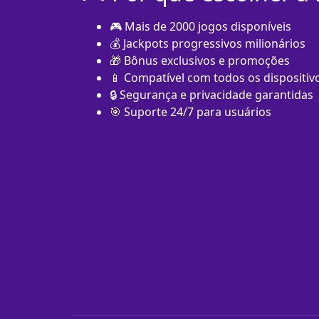
🎮 Mais de 2000 jogos disponíveis
💰 Jackpots progressivos milionários
🎁 Bônus exclusivos e promoções
📱 Compatível com todos os dispositiv
🔒 Segurança e privacidade garantidas
🎯 Suporte 24/7 para usuários