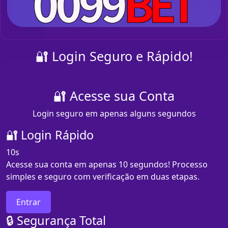
🔐 Login Seguro e Rápido!
🔐 Acesse sua Conta
Login seguro em apenas alguns segundos
🔐 Login Rápido
10s
Acesse sua conta em apenas 10 segundos! Processo
simples e seguro com verificação em duas etapas.
Entrar
🔒 Segurança Total