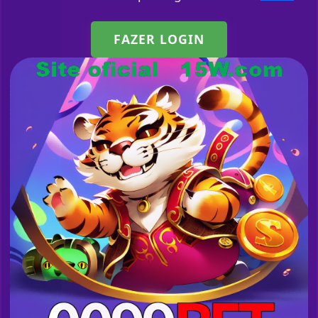
FAZER LOGIN