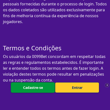
pessoais fornecidas durante o processo de login. Todos
os dados coletados são utilizados exclusivamente para
fins de melhoria contínua da experiência de nossos
jogadores.
Termos e Condições
Os usuários da 0099Bet concordam em respeitar todas
as regras e regulamentos estabelecidos. É importante
ler e entender todos os termos antes de fazer login. A
violação destes termos pode resultar em penalizações
ou na suspensão da conta.
X
Cadastre-se
Entrar