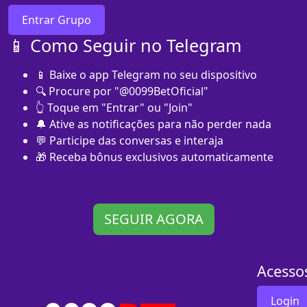
Entrar Grupo
📱 Como Seguir no Telegram
📱 Baixe o app Telegram no seu dispositivo
🔍 Procure por "@0099BetOficial"
👆 Toque em "Entrar" ou "Join"
🔔 Ative as notificações para não perder nada
💬 Participe das conversas e interaja
🎁 Receba bônus exclusivos automaticamente
SEGUIR AGORA
Acesso
Login