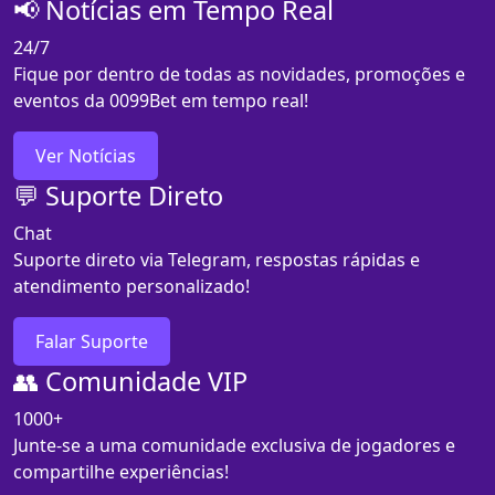
📢 Notícias em Tempo Real
24/7
Fique por dentro de todas as novidades, promoções e
eventos da 0099Bet em tempo real!
Ver Notícias
💬 Suporte Direto
Chat
Suporte direto via Telegram, respostas rápidas e
atendimento personalizado!
Falar Suporte
👥 Comunidade VIP
1000+
Junte-se a uma comunidade exclusiva de jogadores e
compartilhe experiências!