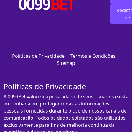
Registr
se
Políticas de Privacidade
Termos e Condições
Sitemap
Políticas de Privacidade
A 0099Bet valoriza a privacidade de seus usuários e está
empenhada em proteger todas as informações
pessoais fornecidas durante o uso de nossos canais de
comunicação. Todos os dados coletados são utilizados
exclusivamente para fins de melhoria contínua da