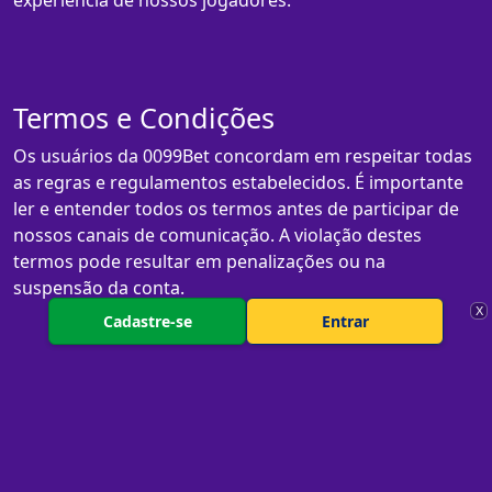
experiência de nossos jogadores.
Termos e Condições
Os usuários da 0099Bet concordam em respeitar todas
as regras e regulamentos estabelecidos. É importante
ler e entender todos os termos antes de participar de
nossos canais de comunicação. A violação destes
termos pode resultar em penalizações ou na
suspensão da conta.
X
Cadastre-se
Entrar