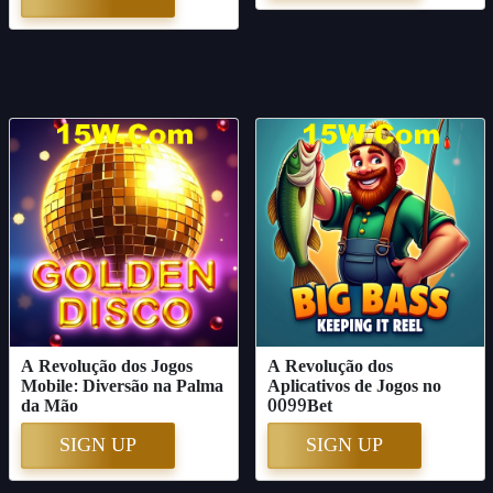
A Revolução dos Jogos
A Revolução dos
Mobile: Diversão na Palma
Aplicativos de Jogos no
da Mão
0099Bet
SIGN UP
SIGN UP