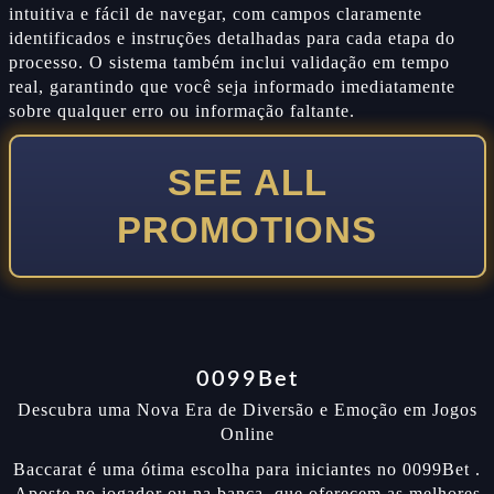
intuitiva e fácil de navegar, com campos claramente
identificados e instruções detalhadas para cada etapa do
processo. O sistema também inclui validação em tempo
real, garantindo que você seja informado imediatamente
sobre qualquer erro ou informação faltante.
SEE ALL
PROMOTIONS
0099Bet
Descubra uma Nova Era de Diversão e Emoção em Jogos
Online
Baccarat é uma ótima escolha para iniciantes no 0099Bet .
Aposte no jogador ou na banca, que oferecem as melhores