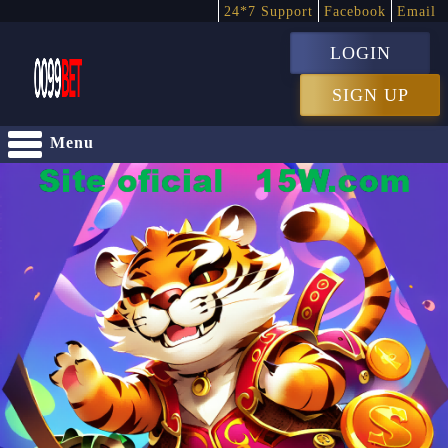
24*7 Support
Facebook
Email
LOGIN
SIGN UP
Menu