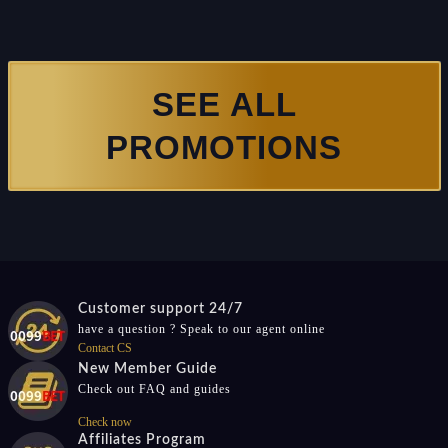
SEE ALL
PROMOTIONS
Customer support 24/7
have a question ? Speak to our agent online
Contact CS
New Member Guide
Check out FAQ and guides
Check now
Affiliates Program