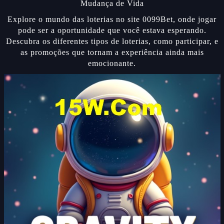
Mudança de Vida
Explore o mundo das loterias no site 0099Bet, onde jogar
pode ser a oportunidade que você estava esperando.
Descubra os diferentes tipos de loterias, como participar, e
as promoções que tornam a experiência ainda mais
emocionante.