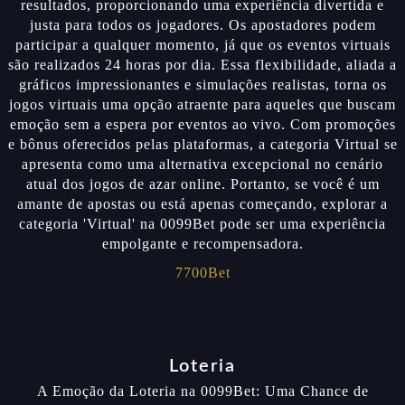
resultados, proporcionando uma experiência divertida e
justa para todos os jogadores. Os apostadores podem
participar a qualquer momento, já que os eventos virtuais
são realizados 24 horas por dia. Essa flexibilidade, aliada a
gráficos impressionantes e simulações realistas, torna os
jogos virtuais uma opção atraente para aqueles que buscam
emoção sem a espera por eventos ao vivo. Com promoções
e bônus oferecidos pelas plataformas, a categoria Virtual se
apresenta como uma alternativa excepcional no cenário
atual dos jogos de azar online. Portanto, se você é um
amante de apostas ou está apenas começando, explorar a
categoria 'Virtual' na 0099Bet pode ser uma experiência
empolgante e recompensadora.
7700Bet
Loteria
A Emoção da Loteria na 0099Bet: Uma Chance de