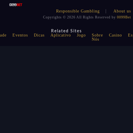
Responsible Gambling
About us
Copyrights © 2026 All Rights Reserved by
0099Bet
Related Sites
ade
Eventos
Dicas
Aplicativo
Jogo
Sobre
Casino
Es
Nós