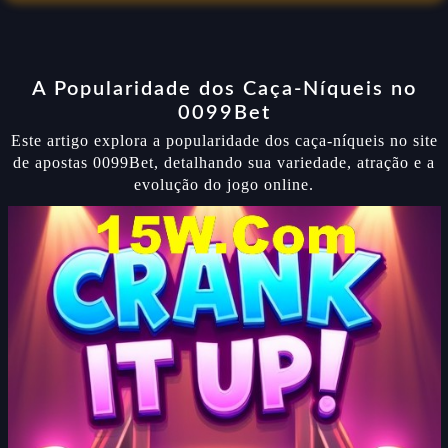
A Popularidade dos Caça-Níqueis no
0099Bet
Este artigo explora a popularidade dos caça-níqueis no site
de apostas 0099Bet, detalhando sua variedade, atração e a
evolução do jogo online.