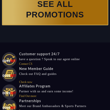
SEE ALL
PROMOTIONS
Customer support 24/7
have a question ? Speak to our agent online
Contact CS
New Member Guide
Check out FAQ and guides
Check now
Affiliates Program
Partner with us and earn some income!
Find Out more
Partnerships
Meet our Brand Ambassadors & Sports Partners