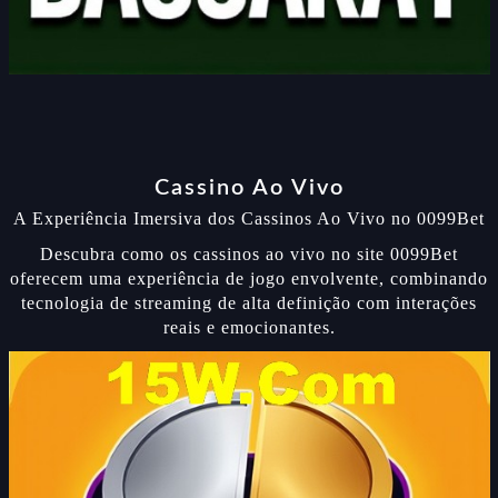
Cassino Ao Vivo
A Experiência Imersiva dos Cassinos Ao Vivo no 0099Bet
Descubra como os cassinos ao vivo no site 0099Bet
oferecem uma experiência de jogo envolvente, combinando
tecnologia de streaming de alta definição com interações
reais e emocionantes.