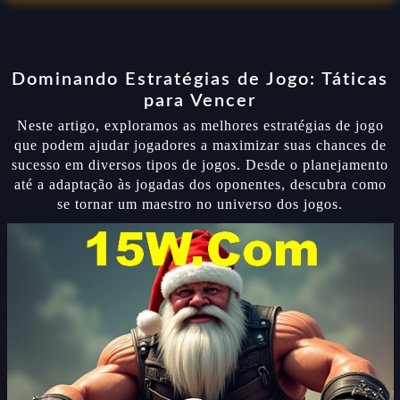
Dominando Estratégias de Jogo: Táticas
para Vencer
Neste artigo, exploramos as melhores estratégias de jogo
que podem ajudar jogadores a maximizar suas chances de
sucesso em diversos tipos de jogos. Desde o planejamento
até a adaptação às jogadas dos oponentes, descubra como
se tornar um maestro no universo dos jogos.